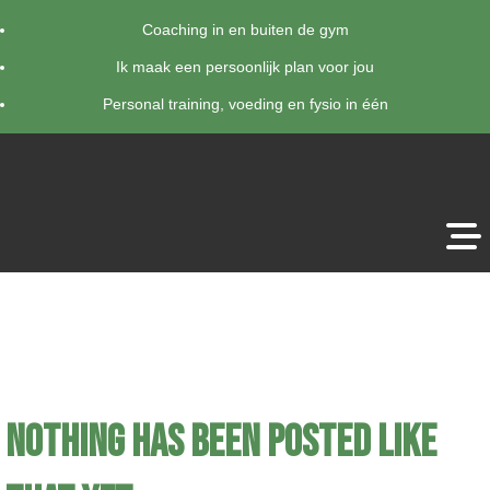
Coaching in en buiten de gym
Ik maak een persoonlijk plan voor jou
Personal training, voeding en fysio in één
Nothing has been posted like