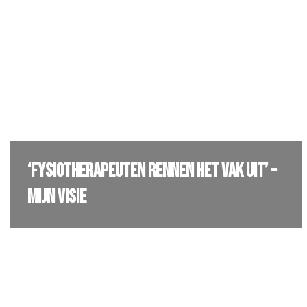
‘Fysiotherapeuten rennen het vak uit’ –
mijn visie