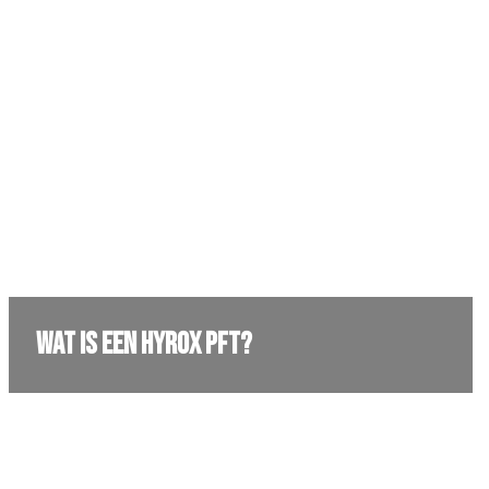
Wat is een Hyrox PFT?