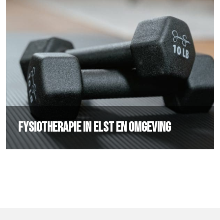
Fysiotherapie in Elst en omgeving