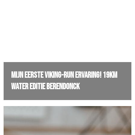
Mijn eerste viking-run ervaring! 19km
water editie Berendonck