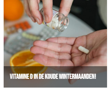
Vitamine D in de koude wintermaanden!