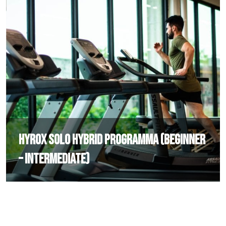
HYROX solo hybrid programma (beginner
– intermediate)