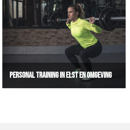
Personal training in Elst en omgeving