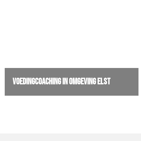
Voedingcoaching in omgeving Elst