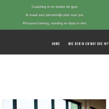
Coaching in en buiten de gym
Ik maak een persoonlijk plan voor jou
Personal training, voeding en fysio in één
Home
Wie ben ik en wat doe ik?