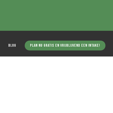
Blog
Plan nu gratis en vrijblijvend een intake!