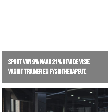
Sport van 9% naar 21% BTW de visie
vanuit trainer en fysiotherapeut.