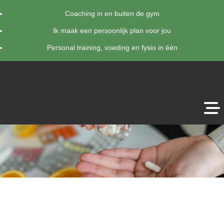
Coaching in en buiten de gym
Ik maak een persoonlijk plan voor jou
Personal training, voeding en fysio in één