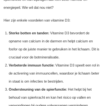
energiepeil. Wie wil dat nou niet?
Hier zijn enkele voordelen van vitamine D3:
Sterke botten en tanden
: Vitamine D3 bevordert de
opname van calcium in de darmen en helpt calcium en
fosfor op de juiste manier te gebruiken in het lichaam. Dit is
cruciaal voor de botmineralisatie.
Verbeterde immuun functie
: Vitamine D3 speelt een rol in
de activering van immuuncellen, waardoor je lichaam beter
in staat is om infecties te bestrijden.
Ondersteuning van de spierfunctie
: Het helpt bij het
behoud van spierkracht en kan het risico op vallen en
verwondingen bij oudere volwassenen verminderen.