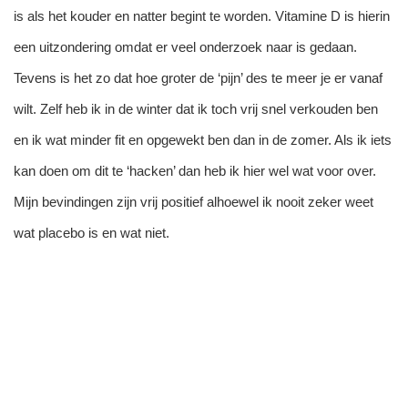
is als het kouder en natter begint te worden. Vitamine D is hierin
een uitzondering omdat er veel onderzoek naar is gedaan.
Tevens is het zo dat hoe groter de ‘pijn’ des te meer je er vanaf
wilt. Zelf heb ik in de winter dat ik toch vrij snel verkouden ben
en ik wat minder fit en opgewekt ben dan in de zomer. Als ik iets
kan doen om dit te ‘hacken’ dan heb ik hier wel wat voor over.
Mijn bevindingen zijn vrij positief alhoewel ik nooit zeker weet
wat placebo is en wat niet.