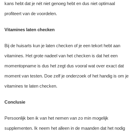
kans hebt dat je nét niet genoeg hebt en dus niet optimaal
profiteert van de voordelen.
Vitamines laten checken
Bij de huisarts kun je laten checken of je een tekort hebt aan
vitamines. Het grote nadeel van het checken is dat het een
momentopname is dus het zegt dus vooral wat over exact dat
moment van testen. Doe zelf je onderzoek of het handig is om je
vitamines te laten checken.
Conclusie
Persoonlijk ben ik van het nemen van zo min mogelijk
supplementen. Ik neem het alleen in de maanden dat het nodig