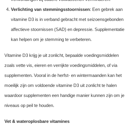
Verlichting van stemmingsstoornissen
: Een gebrek aan
vitamine D3 is in verband gebracht met seizoensgebonden
affectieve stoornissen (SAD) en depressie. Supplementatie
kan helpen om je stemming te verbeteren.
Vitamine D3 krijg je uit zonlicht, bepaalde voedingsmiddelen
zoals vette vis, eieren en verrijkte voedingsmiddelen, of via
supplementen. Vooral in de herfst- en wintermaanden kan het
moeilijk zijn om voldoende vitamine D3 uit zonlicht te halen
waardoor supplementen een handige manier kunnen zijn om je
niveaus op peil te houden.
Vet & wateroplosbare vitamines