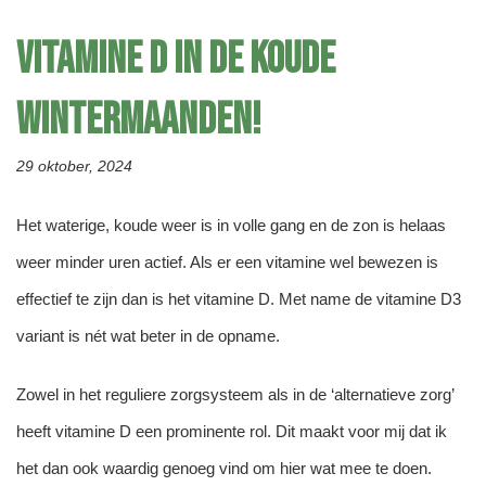
Vitamine D in de koude
wintermaanden!
29 oktober, 2024
Het waterige, koude weer is in volle gang en de zon is helaas
weer minder uren actief. Als er een vitamine wel bewezen is
effectief te zijn dan is het vitamine D. Met name de vitamine D3
variant is nét wat beter in de opname.
Zowel in het reguliere zorgsysteem als in de ‘alternatieve zorg’
heeft vitamine D een prominente rol. Dit maakt voor mij dat ik
het dan ook waardig genoeg vind om hier wat mee te doen.