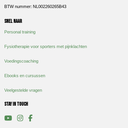
BTW nummer: NL002260265B43
Snel naar
Personal training
Fysiotherapie voor sporters met pijnklachten
Voedingscoaching
Ebooks en cursussen
Veelgestelde vragen
Stay in touch