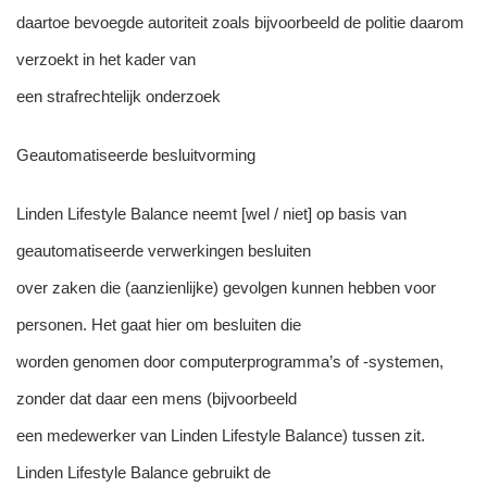
daartoe bevoegde autoriteit zoals bijvoorbeeld de politie daarom
verzoekt in het kader van
een strafrechtelijk onderzoek
Geautomatiseerde besluitvorming
Linden Lifestyle Balance neemt [wel / niet] op basis van
geautomatiseerde verwerkingen besluiten
over zaken die (aanzienlijke) gevolgen kunnen hebben voor
personen. Het gaat hier om besluiten die
worden genomen door computerprogramma’s of -systemen,
zonder dat daar een mens (bijvoorbeeld
een medewerker van Linden Lifestyle Balance) tussen zit.
Linden Lifestyle Balance gebruikt de