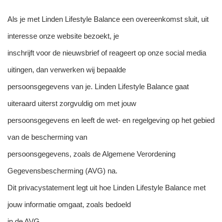
Als je met Linden Lifestyle Balance een overeenkomst sluit, uit
interesse onze website bezoekt, je
inschrijft voor de nieuwsbrief of reageert op onze social media
uitingen, dan verwerken wij bepaalde
persoonsgegevens van je. Linden Lifestyle Balance gaat
uiteraard uiterst zorgvuldig om met jouw
persoonsgegevens en leeft de wet- en regelgeving op het gebied
van de bescherming van
persoonsgegevens, zoals de Algemene Verordening
Gegevensbescherming (AVG) na.
Dit privacystatement legt uit hoe Linden Lifestyle Balance met
jouw informatie omgaat, zoals bedoeld
in de AVG.