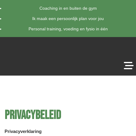
Coaching in en buiten de gym
Ik maak een persoonlijk plan voor jou
Personal training, voeding en fysio in één
Privacybeleid
Privacyverklaring