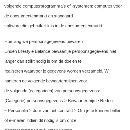
volgende computerprogramma’s of -systemen: computer voor
de consumentenmarkt en standaard
software die gebruikelijk is in de consumentenmarkt.
Hoe lang we persoonsgegevens bewaren
Linden Lifestyle Balance bewaart je persoonsgegevens niet
langer dan strikt nodig is om de doelen te
realiseren waarvoor je gegevens worden verzameld. Wij
hanteren de volgende bewaartermijnen voor
de volgende (categorieën) van persoonsgegevens:
(Categorie) persoonsgegevens > Bewaartermijn > Reden
– Personalia > duur van het contract > Om je te kunnen bellen
of e-mailen indien dit nodig is om onze