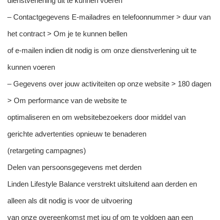
dienstverlening uit te kunnen voeren
– Contactgegevens E-mailadres en telefoonnummer > duur van
het contract > Om je te kunnen bellen
of e-mailen indien dit nodig is om onze dienstverlening uit te
kunnen voeren
– Gegevens over jouw activiteiten op onze website > 180 dagen
> Om performance van de website te
optimaliseren en om websitebezoekers door middel van
gerichte advertenties opnieuw te benaderen
(retargeting campagnes)
Delen van persoonsgegevens met derden
Linden Lifestyle Balance verstrekt uitsluitend aan derden en
alleen als dit nodig is voor de uitvoering
van onze overeenkomst met jou of om te voldoen aan een