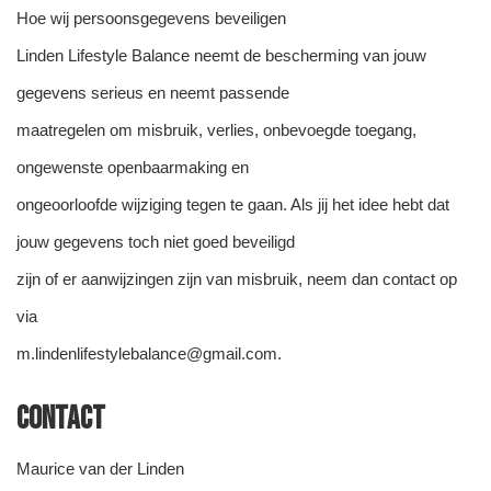
Hoe wij persoonsgegevens beveiligen
Linden Lifestyle Balance neemt de bescherming van jouw
gegevens serieus en neemt passende
maatregelen om misbruik, verlies, onbevoegde toegang,
ongewenste openbaarmaking en
ongeoorloofde wijziging tegen te gaan. Als jij het idee hebt dat
jouw gegevens toch niet goed beveiligd
zijn of er aanwijzingen zijn van misbruik, neem dan contact op
via
m.lindenlifestylebalance@gmail.com.
Contact
Maurice van der Linden