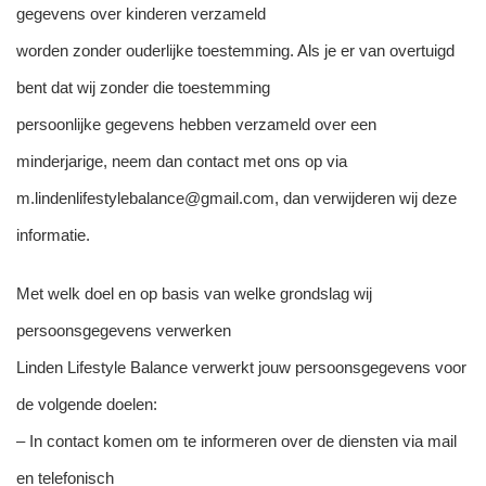
gegevens over kinderen verzameld
worden zonder ouderlijke toestemming. Als je er van overtuigd
bent dat wij zonder die toestemming
persoonlijke gegevens hebben verzameld over een
minderjarige, neem dan contact met ons op via
m.lindenlifestylebalance@gmail.com, dan verwijderen wij deze
informatie.
Met welk doel en op basis van welke grondslag wij
persoonsgegevens verwerken
Linden Lifestyle Balance verwerkt jouw persoonsgegevens voor
de volgende doelen:
– In contact komen om te informeren over de diensten via mail
en telefonisch