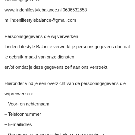
www.lindenlifestylebalance.nl 0636532558
m.lindenlifestylebalance@gmail.com
Persoonsgegevens die wij verwerken
Linden Lifestyle Balance verwerkt je persoonsgegevens doordat
je gebruik maakt van onze diensten
en/of omdat je deze gegevens zelf aan ons verstrekt.
Hieronder vind je een overzicht van de persoonsgegevens die
wij verwerken:
– Voor- en achternaam
– Telefoonnummer
– E-mailadres
– Gegevens over jouw activiteiten op onze website