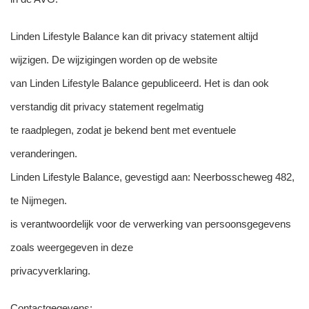
Linden Lifestyle Balance kan dit privacy statement altijd
wijzigen. De wijzigingen worden op de website
van Linden Lifestyle Balance gepubliceerd. Het is dan ook
verstandig dit privacy statement regelmatig
te raadplegen, zodat je bekend bent met eventuele
veranderingen.
Linden Lifestyle Balance, gevestigd aan: Neerbosscheweg 482,
te Nijmegen.
is verantwoordelijk voor de verwerking van persoonsgegevens
zoals weergegeven in deze
privacyverklaring.
Contactgegevens: