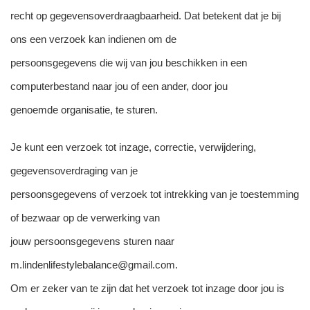
recht op gegevensoverdraagbaarheid. Dat betekent dat je bij
ons een verzoek kan indienen om de
persoonsgegevens die wij van jou beschikken in een
computerbestand naar jou of een ander, door jou
genoemde organisatie, te sturen.
Je kunt een verzoek tot inzage, correctie, verwijdering,
gegevensoverdraging van je
persoonsgegevens of verzoek tot intrekking van je toestemming
of bezwaar op de verwerking van
jouw persoonsgegevens sturen naar
m.lindenlifestylebalance@gmail.com.
Om er zeker van te zijn dat het verzoek tot inzage door jou is