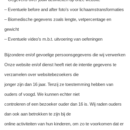
– Eventuele before and after foto’s voor lichaamstransformaties
– Biomedische gegevens zoals lengte, vetpercentage en
gewicht
– Eventuele video’s m.b.t. uitvoering van oefeningen
Bijzondere en/of gevoelige persoonsgegevens die wij verwerken
Onze website en/of dienst heeft niet de intentie gegevens te
verzamelen over websitebezoekers die
jonger zijn dan 16 jaar. Tenzij ze toestemming hebben van
ouders of voogd. We kunnen echter niet
controleren of een bezoeker ouder dan 16 is. Wij raden ouders
dan ook aan betrokken te zijn bij de
online activiteiten van hun kinderen, om zo te voorkomen dat er