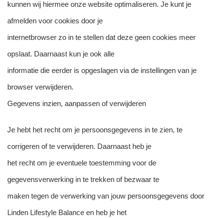
kunnen wij hiermee onze website optimaliseren. Je kunt je
afmelden voor cookies door je
internetbrowser zo in te stellen dat deze geen cookies meer
opslaat. Daarnaast kun je ook alle
informatie die eerder is opgeslagen via de instellingen van je
browser verwijderen.
Gegevens inzien, aanpassen of verwijderen
Je hebt het recht om je persoonsgegevens in te zien, te
corrigeren of te verwijderen. Daarnaast heb je
het recht om je eventuele toestemming voor de
gegevensverwerking in te trekken of bezwaar te
maken tegen de verwerking van jouw persoonsgegevens door
Linden Lifestyle Balance en heb je het