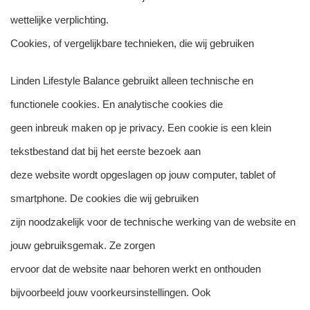
wettelijke verplichting.
Cookies, of vergelijkbare technieken, die wij gebruiken
Linden Lifestyle Balance gebruikt alleen technische en
functionele cookies. En analytische cookies die
geen inbreuk maken op je privacy. Een cookie is een klein
tekstbestand dat bij het eerste bezoek aan
deze website wordt opgeslagen op jouw computer, tablet of
smartphone. De cookies die wij gebruiken
zijn noodzakelijk voor de technische werking van de website en
jouw gebruiksgemak. Ze zorgen
ervoor dat de website naar behoren werkt en onthouden
bijvoorbeeld jouw voorkeursinstellingen. Ook