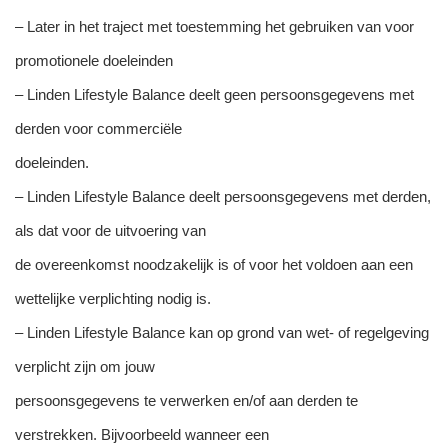
– Later in het traject met toestemming het gebruiken van voor
promotionele doeleinden
– Linden Lifestyle Balance deelt geen persoonsgegevens met
derden voor commerciële
doeleinden.
– Linden Lifestyle Balance deelt persoonsgegevens met derden,
als dat voor de uitvoering van
de overeenkomst noodzakelijk is of voor het voldoen aan een
wettelijke verplichting nodig is.
– Linden Lifestyle Balance kan op grond van wet- of regelgeving
verplicht zijn om jouw
persoonsgegevens te verwerken en/of aan derden te
verstrekken. Bijvoorbeeld wanneer een