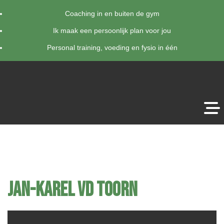
Coaching in en buiten de gym
Ik maak een persoonlijk plan voor jou
Personal training, voeding en fysio in één
Jan-karel vd Toorn